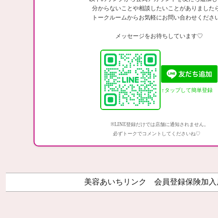
分からないことや相談したいことがありました
トークルームからお気軽にお問い合わせくださ
メッセージをお待ちしています♡
↑タップして簡単登録
※LINE登録だけでは店舗に通知されません。
必ずトークでコメントしてくださいね♡
美容あいちリンク 会員登録保険加入