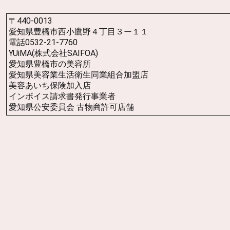
〒440-0013
愛知県豊橋市西小鷹野４丁目３ー１１
電話0532-21-7760
YUiMA(株式会社SAIFOA)
愛知県豊橋市の美容所
愛知県美容業生活衛生同業組合加盟店
美容あいち保険加入店
インボイス請求書発行事業者
愛知県公安委員会 古物商許可店舗