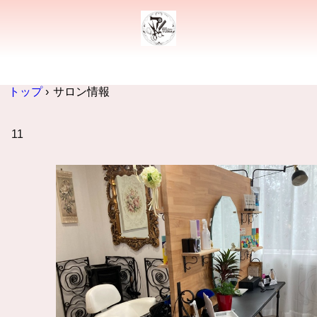
トップ
›
サロン情報
11