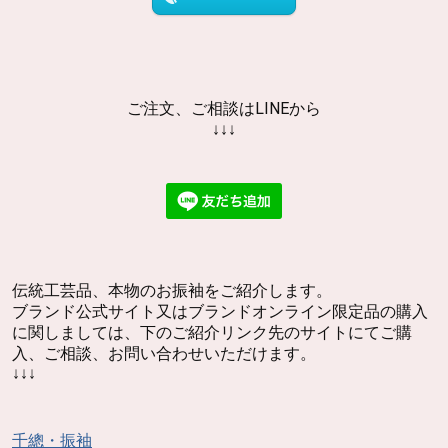
ご注文、ご相談はLINEから
↓↓↓
伝統工芸品、本物のお振袖をご紹介します。
ブランド公式サイト又はブランドオンライン限定品の購入
に関しましては、下のご紹介リンク先のサイトにてご購
入、ご相談、お問い合わせいただけます。
↓↓↓
千總・振袖