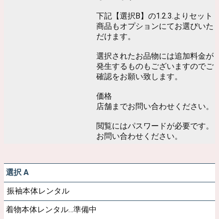
下記【選択B】の1.2.3.よりセット
商品もオプションにてお選びいた
だけます。
選択されたお品物には追加料金が
発生するものもございますのでご
確認をお願い致します。
価格
店舗までお問い合わせください。
閲覧にはパスワードが必要です。
お問い合わせください。
選択 A
振袖本体レンタル
着物本体レンタル…準備中