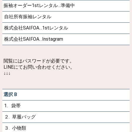
振袖オーダー1stレンタル…準備中
自社所有振袖レンタル
株式会社SAIFOA…1stレンタル
株式会社SAIFOA…Instagram
閲覧にはパスワードが必要です。
LINEにてお問い合わせください。
↓↓↓
選択 B
1. 袋帯
２. 草履バッグ
３. 小物類