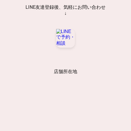
LINE友達登録後、気軽にお問い合わせ
↓
店舗所在地