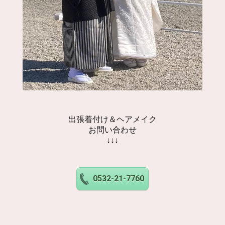
出張着付け＆ヘアメイク
お問い合わせ
↓↓↓
0532-21-7760