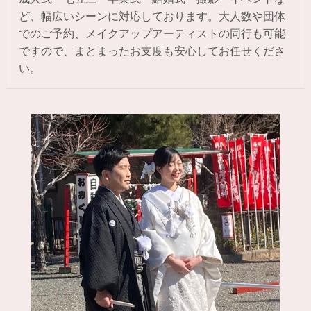
ど、幅広いシーンに対応しております。大人数や団体
でのご予約、メイクアップアーティストの同行も可能
ですので、まとまったお支度も安心してお任せくださ
い。