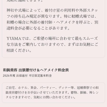
気軽に施術できます。
神社や式場によって、着付け室の利用料や外部スタッ
フの持ち込み規定が異なります。特に結婚式場では、
和婚の場合に外部の着付師・ヘアメイクを呼ぶと、別
途料金が必要になることがあります。
YUiMAでは、ご希望の場所に合わせて最もスムーズ
な方法をご案内しておりますので、まずはお気軽にご
相談ください。
和装美容 出張着付け＆ヘアメイク料金表
2026年度 出張着付 平日限定基本料金
ご自宅、ホテル、茶会、パーティー、ディナー等、冠婚葬祭での和
装美容着付けをお手伝いさせていただきます。着物、振袖、袴レン
タルできますので、気軽にお問い合わせください。