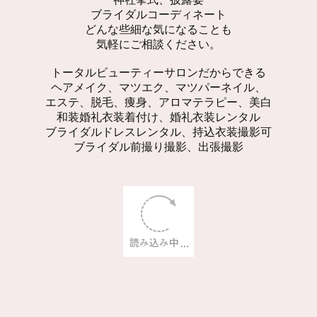
ブライダルコーディネート
どんな些細な気になることも
気軽にご相談ください。
トータルビューティーサロンだからできる
ヘアメイク、マツエク、マツパーネイル、
エステ、脱毛、痩身、アロマテラピー、美白
和装婚礼衣装着付け、婚礼衣装レンタル
ブライダルドレスレンタル、持込衣装撮影可
ブライダル前撮り撮影、出張撮影