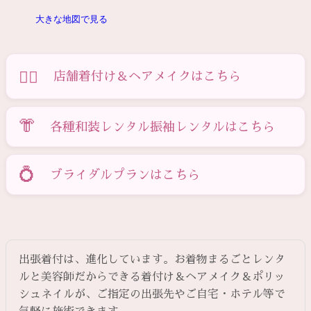
大きな地図で見る
💇‍♀️
店舗着付け＆ヘアメイクはこちら
👘
各種和装レンタル振袖レンタルはこちら
💍
ブライダルプランはこちら
出張着付は、進化しています。お着物まるごとレンタ
ルと美容師だからできる着付け＆ヘアメイク＆ポリッ
シュネイルが、ご指定の出張先やご自宅・ホテル等で