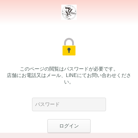
このページの閲覧はパスワードが必要です。
店舗にお電話又はメール、LINEにてお問い合わせくださ
い。
ログイン