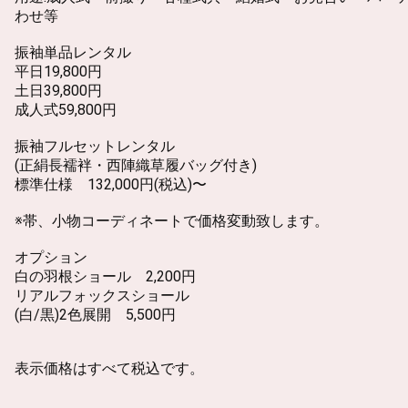
わせ等
振袖単品レンタル
平日19,800円
土日39,800円
成人式59,800円
振袖フルセットレンタル
(正絹長襦袢・西陣織草履バッグ付き)
標準仕様 132,000円(税込)〜
※帯、小物コーディネートで価格変動致します。
オプション
白の羽根ショール 2,200円
リアルフォックスショール
(白/黒)2色展開 5,500円
表示価格はすべて税込です。