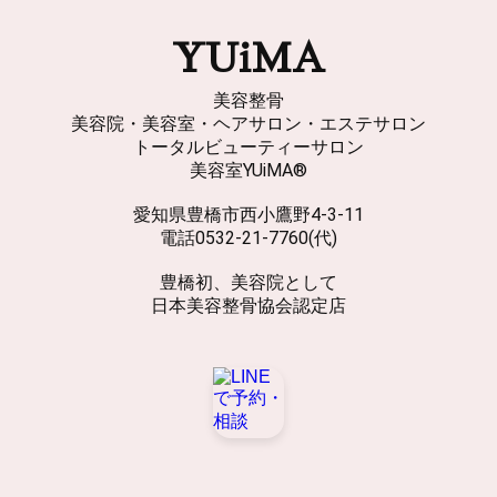
YUiMA
美容整骨
美容院・美容室・ヘアサロン・エステサロン
トータルビューティーサロン
美容室YUiMA®
愛知県豊橋市西小鷹野4-3-11
電話0532-21-7760(代)
豊橋初、美容院として
日本美容整骨協会認定店