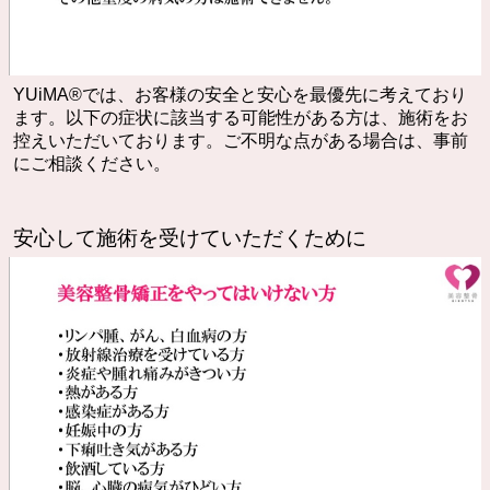
YUiMA®︎では、お客様の安全と安心を最優先に考えており
ます。以下の症状に該当する可能性がある方は、施術をお
控えいただいております。ご不明な点がある場合は、事前
にご相談ください。
安心して施術を受けていただくために