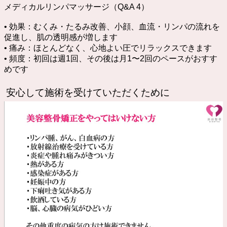
メディカルリンパマッサージ（Q&A 4）
• 効果：むくみ・たるみ改善、小顔、血流・リンパの流れを
促進し、肌の透明感が増します
• 痛み：ほとんどなく、心地よい圧でリラックスできます
• 頻度：初回は週1回、その後は月1〜2回のペースがおすす
めです
安心して施術を受けていただくために