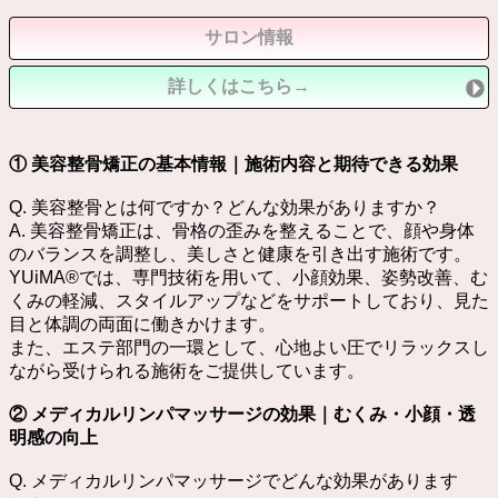
サロン情報
詳しくはこちら→
① 美容整骨矯正の基本情報｜施術内容と期待できる効果
Q. 美容整骨とは何ですか？どんな効果がありますか？
A. 美容整骨矯正は、骨格の歪みを整えることで、顔や身体
のバランスを調整し、美しさと健康を引き出す施術です。
YUiMA®︎では、専門技術を用いて、小顔効果、姿勢改善、む
くみの軽減、スタイルアップなどをサポートしており、見た
目と体調の両面に働きかけます。
また、エステ部門の一環として、心地よい圧でリラックスし
ながら受けられる施術をご提供しています。
② メディカルリンパマッサージの効果｜むくみ・小顔・透
明感の向上
Q. メディカルリンパマッサージでどんな効果があります