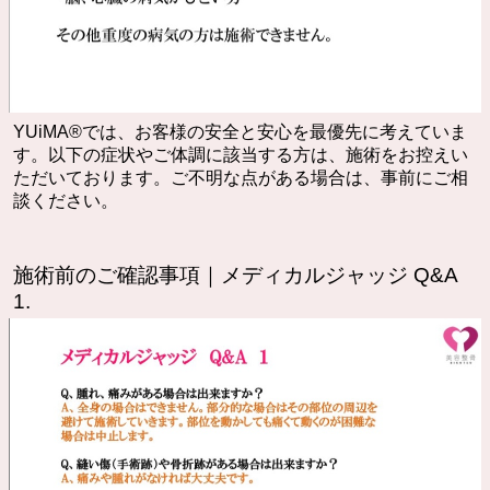
YUiMA®︎では、お客様の安全と安心を最優先に考えていま
す。以下の症状やご体調に該当する方は、施術をお控えい
ただいております。ご不明な点がある場合は、事前にご相
談ください。
施術前のご確認事項｜メディカルジャッジ Q&A
1.