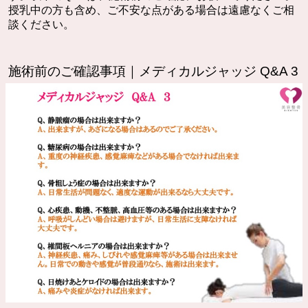
授乳中の方も含め、ご不安な点がある場合は遠慮なくご相
談ください。
施術前のご確認事項｜メディカルジャッジ Q&A 3